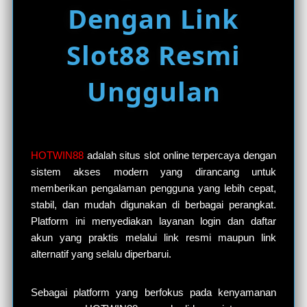
Dengan Link
Slot88 Resmi
Unggulan
HOTWIN88
adalah situs slot online terpercaya dengan
sistem akses modern yang dirancang untuk
memberikan pengalaman pengguna yang lebih cepat,
stabil, dan mudah digunakan di berbagai perangkat.
Platform ini menyediakan layanan login dan daftar
akun yang praktis melalui link resmi maupun link
alternatif yang selalu diperbarui.
Sebagai platform yang berfokus pada kenyamanan