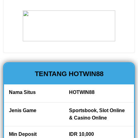
adalah situs slot
gacor
terpercaya,
menyediakan
link resmi
unggulan
dengan
berbagai jenis
slot88 dan
sistem
keamanan
TENTANG HOTWIN88
terjamin.
Menawarkan
pengalaman
Nama Situs
HOTWIN88
bermain slot
yang aman dan
menyenangkan.
Jenis Game
Sportsbook, Slot Online
& Casino Online
V
i
Min Deposit
IDR 10,000
e