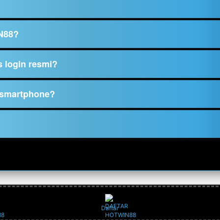
ya yang menyediakan link Slot88 resmi unggulan dengan 
IN88?
 dengan mengisi formulir data yang tersedia, kemudi
 login resmi?
melalui link yang selalu diperbarui sehingga pengguna da
 smartphone?
i smartphone, tablet, maupun desktop dengan tampilan y
kses yang cepat, keamanan terjamin, serta berbagai pil
Daftar