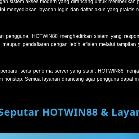
engan sistem akses modern yang dirancang untuk memberikan 
ni menyediakan layanan login dan daftar akun yang praktis mel
an pengguna, HOTWIN88 menghadirkan sistem yang responsi
maupun pendaftaran dengan lebih efisien melalui tampilan 
erbarui serta performa server yang stabil, HOTWIN88 menjad
am nonstop. Semua layanan dirancang agar pengguna dapat me
Seputar HOTWIN88 & Laya