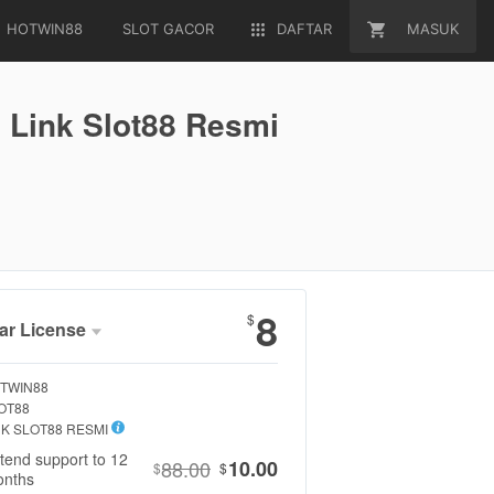
HOTWIN88
SLOT GACOR
DAFTAR
MASUK
 Link Slot88 Resmi
8
$
ar License
88
lar License
$
SELECTED
luded:
TWIN88
luded:
IN88 adalah situs slot gacor
OT88
luded:
NK SLOT88 RESMI
ercaya, menyediakan link resmi unggulan
an berbagai jenis slot88 dan sistem
tend support to 12
88.00
10.00
$
$
anan terjamin. Menawarkan
nths