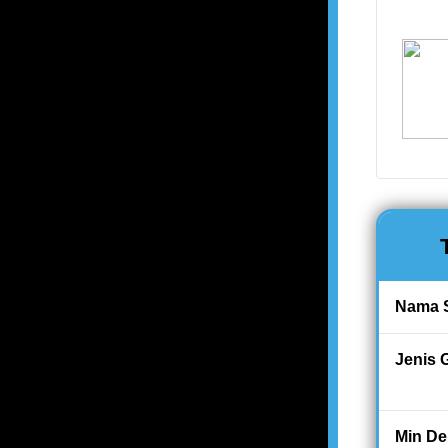
peng
meny
V
i
e
w
l
i
c
e
n
s
e
d
Nama S
e
t
Jenis
a
i
l
s
Min De