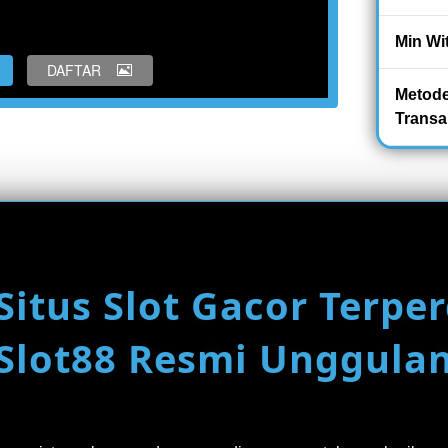
Min Wi
DAFTAR
Metod
Transa
Situs Slot Gacor Terpe
Slot88 Resmi Unggula