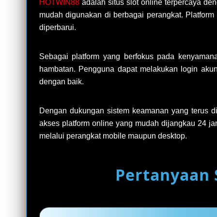
HOTWIN88
adalah situs slot online terpercaya d
mudah digunakan di berbagai perangkat. Platform i
diperbarui.
Sebagai platform yang berfokus pada kenyaman
hambatan. Pengguna dapat melakukan login akun 
dengan baik.
Dengan dukungan sistem keamanan yang terus dip
akses platform online yang mudah dijangkau 24 j
melalui perangkat mobile maupun desktop.
Pertanyaan 