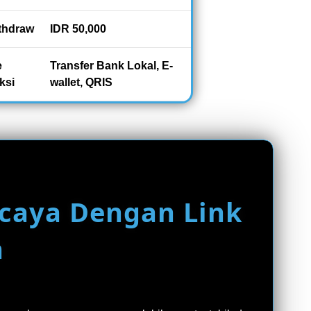
thdraw
IDR 50,000
e
Transfer Bank Lokal, E-
ksi
wallet, QRIS
rcaya Dengan Link
n