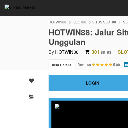
HOTWIN88
SLOT88
SITUS SLOT88
SL
HOTWIN88: Jalur Sit
Unggulan
By
HOTWIN88
301
sales
SLO
5.00
Reviews
5.00
Item Details
19
stars
LOGIN