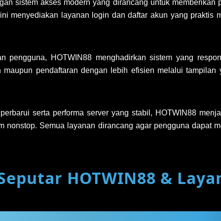
engan sistem akses modern yang dirancang untuk memberikan 
ni menyediakan layanan login dan daftar akun yang praktis mel
an pengguna, HOTWIN88 menghadirkan sistem yang responsi
maupun pendaftaran dengan lebih efisien melalui tampilan 
erbarui serta performa server yang stabil, HOTWIN88 menjad
am nonstop. Semua layanan dirancang agar pengguna dapat me
Seputar HOTWIN88 & Laya