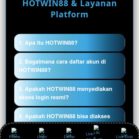
HOTWIN88 & Layanan
Platform
1. Apa itu HOTWIN88?
HOTWIN88 adalah situs slot gacor
2. Bagaimana cara daftar akun di
terpercaya yang menyediakan link Slot88
HOTWIN88?
resmi unggulan dengan sistem stabil,
akses cepat, dan pengalaman bermain
Pendaftaran di HOTWIN88 dapat dilakukan
3. Apakah HOTWIN88 menyediakan
yang lebih nyaman bagi pengguna.
dengan mengisi formulir data yang
akses login resmi?
tersedia, kemudian melakukan verifikasi
akun untuk mulai menggunakan layanan
Ya, HOTWIN88 menyediakan akses login
4. Apakah HOTWIN88 bisa diakses
yang disediakan.
resmi melalui link yang selalu diperbarui
lewat smartphone?
sehingga pengguna dapat masuk dengan
Link
mudah, cepat, dan stabil.
Promo
Login
Daftar
Live Chat
Tentu saja, HOTWIN88 dapat diakses