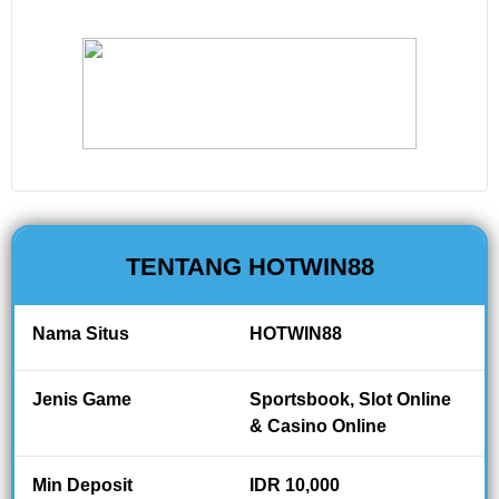
adalah situs slot
gacor
terpercaya,
menyediakan
link resmi
unggulan
dengan
berbagai jenis
slot88 dan
sistem
keamanan
TENTANG HOTWIN88
terjamin.
Menawarkan
pengalaman
Nama Situs
HOTWIN88
bermain slot
yang aman dan
menyenangkan.
Jenis Game
Sportsbook, Slot Online
& Casino Online
V
i
Min Deposit
IDR 10,000
e