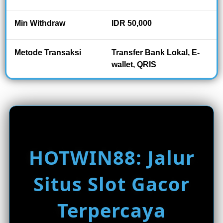
w
l
Min Withdraw
IDR 50,000
i
c
e
Metode Transaksi
Transfer Bank Lokal, E-
n
wallet, QRIS
s
e
d
e
t
a
i
l
HOTWIN88: Jalur
s
Situs Slot Gacor
Terpercaya