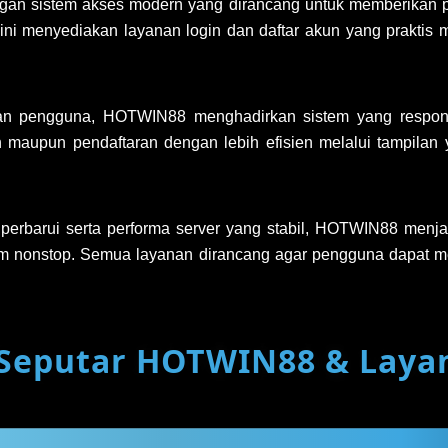
engan sistem akses modern yang dirancang untuk memberikan 
ni menyediakan layanan login dan daftar akun yang praktis mel
an pengguna, HOTWIN88 menghadirkan sistem yang responsi
maupun pendaftaran dengan lebih efisien melalui tampilan 
erbarui serta performa server yang stabil, HOTWIN88 menjad
am nonstop. Semua layanan dirancang agar pengguna dapat me
Seputar HOTWIN88 & Laya