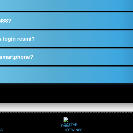
ya yang menyediakan link Slot88 resmi unggulan dengan 
IN88?
 dengan mengisi formulir data yang tersedia, kemudi
 login resmi?
melalui link yang selalu diperbarui sehingga pengguna da
 smartphone?
i smartphone, tablet, maupun desktop dengan tampilan y
kses yang cepat, keamanan terjamin, serta berbagai pil
Daftar