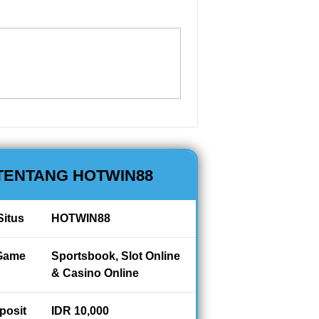
alaman bermain slot yang aman dan
enangkan.
TENTANG HOTWIN88
itus
HOTWIN88
 Game
Sportsbook, Slot Online
& Casino Online
posit
IDR 10,000