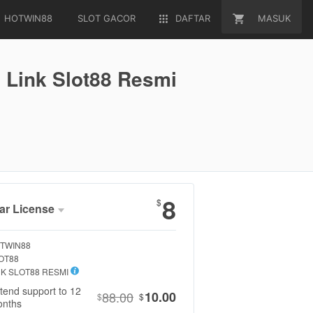
HOTWIN88
SLOT GACOR
DAFTAR
MASUK
 Link Slot88 Resmi
8
$
ar License
88
lar License
$
SELECTED
luded:
TWIN88
luded:
IN88 adalah situs slot gacor
OT88
luded:
NK SLOT88 RESMI
ercaya, menyediakan link resmi unggulan
an berbagai jenis slot88 dan sistem
tend support to 12
88.00
10.00
$
$
anan terjamin. Menawarkan
nths