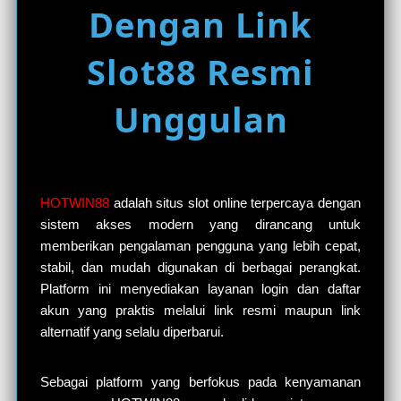
Dengan Link
Slot88 Resmi
Unggulan
HOTWIN88
adalah situs slot online terpercaya dengan
sistem akses modern yang dirancang untuk
memberikan pengalaman pengguna yang lebih cepat,
stabil, dan mudah digunakan di berbagai perangkat.
Platform ini menyediakan layanan login dan daftar
akun yang praktis melalui link resmi maupun link
alternatif yang selalu diperbarui.
Sebagai platform yang berfokus pada kenyamanan