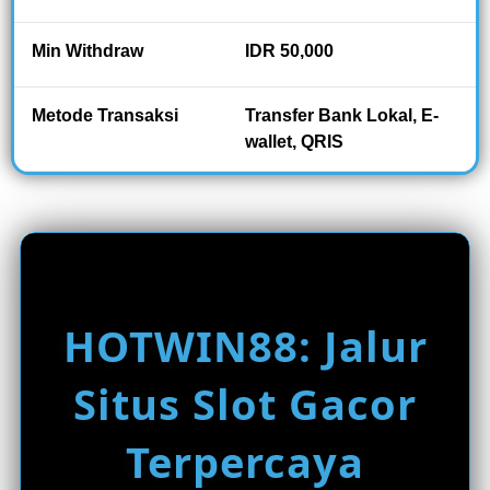
w
l
Min Withdraw
IDR 50,000
i
c
e
Metode Transaksi
Transfer Bank Lokal, E-
n
wallet, QRIS
s
e
d
e
t
a
i
l
HOTWIN88: Jalur
s
Situs Slot Gacor
Terpercaya