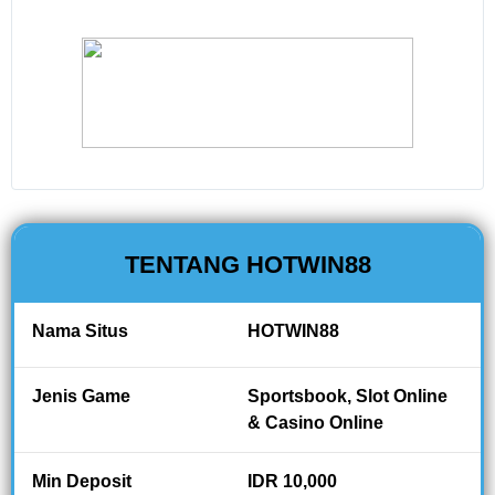
adalah situs slot
gacor
terpercaya,
menyediakan
link resmi
unggulan
dengan
berbagai jenis
slot88 dan
sistem
keamanan
TENTANG HOTWIN88
terjamin.
Menawarkan
pengalaman
Nama Situs
HOTWIN88
bermain slot
yang aman dan
menyenangkan.
Jenis Game
Sportsbook, Slot Online
& Casino Online
V
i
Min Deposit
IDR 10,000
e