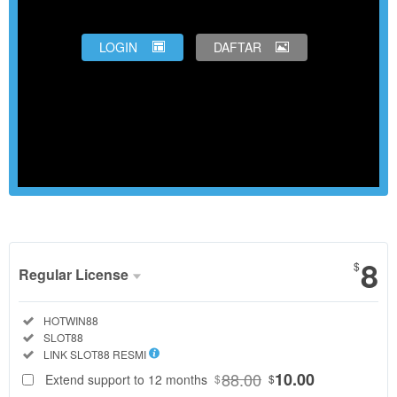
LOGIN
DAFTAR
Show More
8
$
Regular License
Regular
Included:
HOTWIN88
License
Included:
SLOT88
SELECTED
Included:
LINK SLOT88 RESMI
88
$
88.00
10.00
Extend support to 12 months
$
$
HOTWIN88