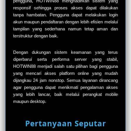
pengguna, HOTWIN88 menghadirkan sistem yang
responsif sehingga proses akses dapat dilakukan
tanpa hambatan. Pengguna dapat melakukan login
akun maupun pendaftaran dengan lebih efisien melalui
tampilan yang sederhana namun tetap aman dan
terstruktur dengan baik.
Dengan dukungan sistem keamanan yang terus
diperbarui serta performa server yang stabil,
HOTWIN88 menjadi salah satu pilihan bagi pengguna
yang mencari akses platform online yang mudah
dijangkau 24 jam nonstop. Semua layanan dirancang
agar pengguna dapat menikmati pengalaman akses
yang lebih lancar, baik melalui perangkat mobile
maupun desktop.
Pertanyaan Seputar