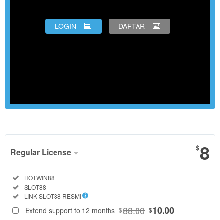
LOGIN
DAFTAR
Show More
8
$
Regular License
Regular
Included:
HOTWIN88
License
Included:
SLOT88
SELECTED
Included:
LINK SLOT88 RESMI
88
$
88.00
10.00
Extend support to 12 months
$
$
HOTWIN88