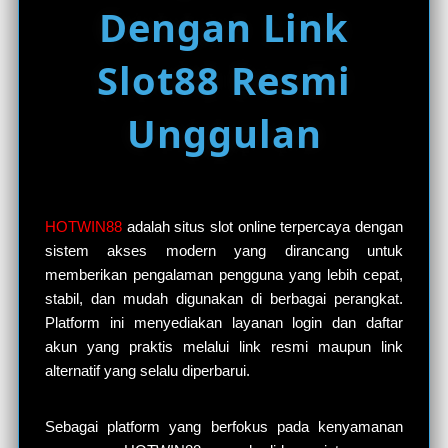
Dengan Link
Slot88 Resmi
Unggulan
HOTWIN88
adalah situs slot online terpercaya dengan
sistem akses modern yang dirancang untuk
memberikan pengalaman pengguna yang lebih cepat,
stabil, dan mudah digunakan di berbagai perangkat.
Platform ini menyediakan layanan login dan daftar
akun yang praktis melalui link resmi maupun link
alternatif yang selalu diperbarui.
Sebagai platform yang berfokus pada kenyamanan