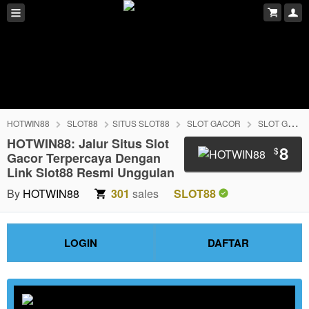
HOTWIN88
SLOT88
SITUS SLOT88
SLOT GACOR
SLOT GACOR HARI INI
HOTWIN88: Jalur Situs Slot
8
$
Gacor Terpercaya Dengan
Link Slot88 Resmi Unggulan
By
HOTWIN88
301
sales
SLOT88
LOGIN
DAFTAR