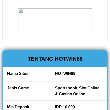
adalah situs slot
gacor
terpercaya,
menyediakan
link resmi
unggulan
dengan
berbagai jenis
slot88 dan
sistem
keamanan
TENTANG HOTWIN88
terjamin.
Menawarkan
pengalaman
Nama Situs
HOTWIN88
bermain slot
yang aman dan
menyenangkan.
Jenis Game
Sportsbook, Slot Online
& Casino Online
V
i
Min Deposit
IDR 10,000
e