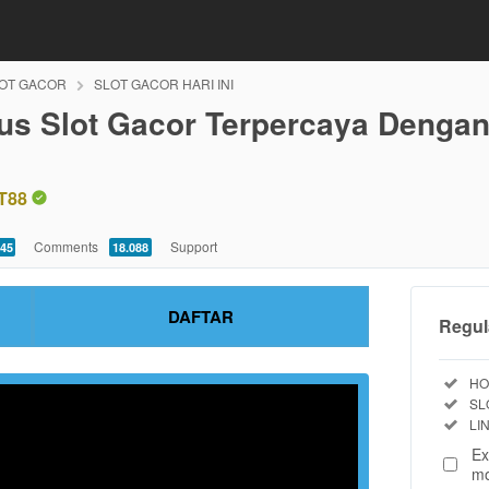
OT GACOR
SLOT GACOR HARI INI
us Slot Gacor Terpercaya Dengan
T88
Comments
Support
45
18.088
DAFTAR
Regul
Regu
Inc
HO
Inc
HOTW
SL
Inc
LI
terp
deng
Ex
keam
mo