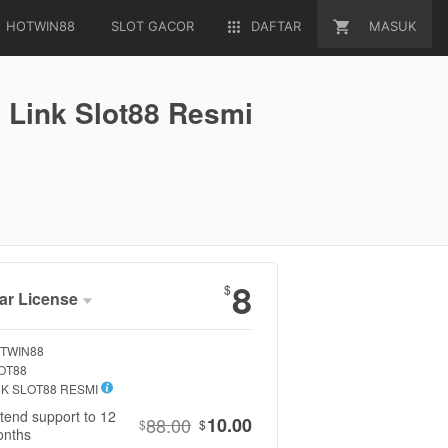
HOTWIN88
SLOT GACOR
DAFTAR
MASUK
 Link Slot88 Resmi
8
$
ar License
88
lar License
$
SELECTED
luded:
TWIN88
luded:
IN88 adalah situs slot gacor
OT88
luded:
NK SLOT88 RESMI
ercaya, menyediakan link resmi unggulan
an berbagai jenis slot88 dan sistem
tend support to 12
88.00
10.00
$
$
anan terjamin. Menawarkan
nths