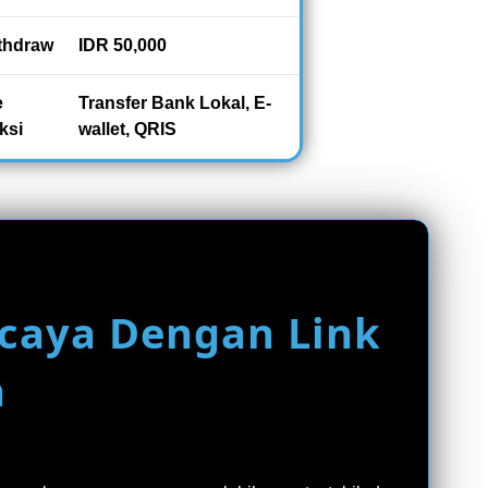
thdraw
IDR 50,000
e
Transfer Bank Lokal, E-
ksi
wallet, QRIS
rcaya Dengan Link
n