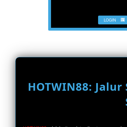
LOGIN
HOTWIN88: Jalur 