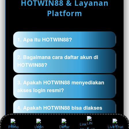
HOTWIN88 & Layanan
Platform
1. Apa itu HOTWIN88?
HOTWIN88 adalah situs slot gacor
2. Bagaimana cara daftar akun di
terpercaya yang menyediakan link Slot88
HOTWIN88?
resmi unggulan dengan sistem stabil,
akses cepat, dan pengalaman bermain
Pendaftaran di HOTWIN88 dapat dilakukan
3. Apakah HOTWIN88 menyediakan
yang lebih nyaman bagi pengguna.
dengan mengisi formulir data yang
akses login resmi?
tersedia, kemudian melakukan verifikasi
akun untuk mulai menggunakan layanan
Ya, HOTWIN88 menyediakan akses login
4. Apakah HOTWIN88 bisa diakses
yang disediakan.
resmi melalui link yang selalu diperbarui
lewat smartphone?
sehingga pengguna dapat masuk dengan
Link
mudah, cepat, dan stabil.
Promo
Login
Daftar
Live Chat
Tentu saja, HOTWIN88 dapat diakses