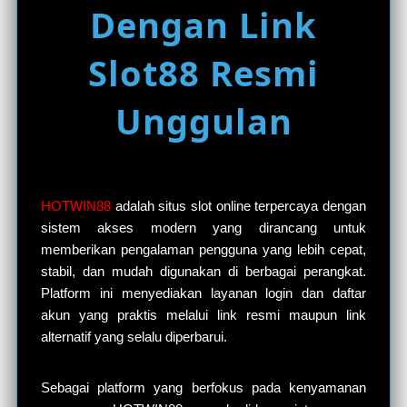
Dengan Link
Slot88 Resmi
Unggulan
HOTWIN88
adalah situs slot online terpercaya dengan
sistem akses modern yang dirancang untuk
memberikan pengalaman pengguna yang lebih cepat,
stabil, dan mudah digunakan di berbagai perangkat.
Platform ini menyediakan layanan login dan daftar
akun yang praktis melalui link resmi maupun link
alternatif yang selalu diperbarui.
Sebagai platform yang berfokus pada kenyamanan