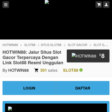
HOTWIN88
SLOT88
SITUS SLOT88
SLOT GACOR
SLOT GACOR HARI INI
HOTWIN88: Jalur Situs Slot
8
$
Gacor Terpercaya Dengan
Link Slot88 Resmi Unggulan
By
HOTWIN88
301
sales
SLOT88
LOGIN
DAFTAR