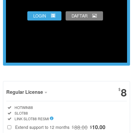
LOGIN
DAFTAR
Show More
8
$
Regular License
Regular
Included:
HOTWIN88
License
Included:
SLOT88
SELECTED
Included:
LINK SLOT88 RESMI
88
$
88.00
10.00
Extend support to 12 months
$
$
HOTWIN88