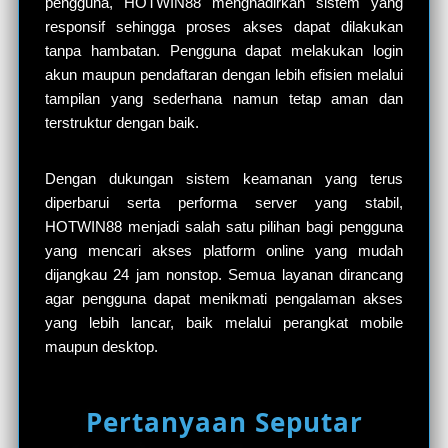
pengguna, HOTWIN88 menghadirkan sistem yang
responsif sehingga proses akses dapat dilakukan
tanpa hambatan. Pengguna dapat melakukan login
akun maupun pendaftaran dengan lebih efisien melalui
tampilan yang sederhana namun tetap aman dan
terstruktur dengan baik.
Dengan dukungan sistem keamanan yang terus
diperbarui serta performa server yang stabil,
HOTWIN88 menjadi salah satu pilihan bagi pengguna
yang mencari akses platform online yang mudah
dijangkau 24 jam nonstop. Semua layanan dirancang
agar pengguna dapat menikmati pengalaman akses
yang lebih lancar, baik melalui perangkat mobile
maupun desktop.
Pertanyaan Seputar