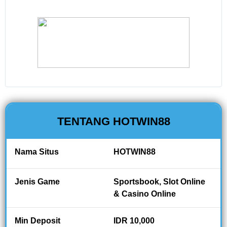
adalah situs slot
gacor
terpercaya,
menyediakan
link resmi
unggulan
dengan
berbagai jenis
slot88 dan
sistem
keamanan
TENTANG HOTWIN88
terjamin.
Menawarkan
pengalaman
Nama Situs
HOTWIN88
bermain slot
yang aman dan
menyenangkan.
Jenis Game
Sportsbook, Slot Online
& Casino Online
V
i
Min Deposit
IDR 10,000
e