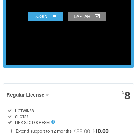
LOGIN
DAFTAR
Show More
8
$
Regular License
Regular
Included:
HOTWIN88
License
Included:
SLOT88
SELECTED
Included:
LINK SLOT88 RESMI
88
$
88.00
10.00
Extend support to 12 months
$
$
HOTWIN88