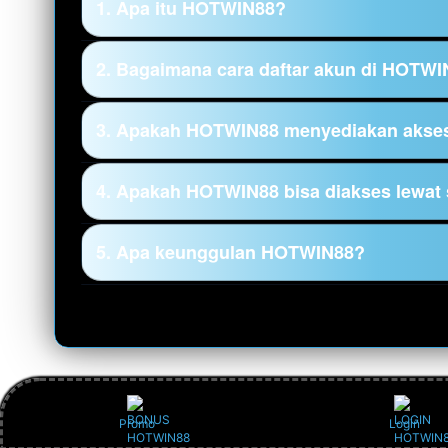
1. Apa itu HOTWIN88?
HOTWIN88 adalah situs slot gacor terperca
2. Bagaimana cara daftar akun di HOTW
bermain yang lebih nyaman bagi pengguna.
Pendaftaran di HOTWIN88 dapat dilakukan
3. Apakah HOTWIN88 menyediakan akses
menggunakan layanan yang disediakan.
Ya, HOTWIN88 menyediakan akses login resmi 
4. Apakah HOTWIN88 bisa diakses lewat
Tentu saja, HOTWIN88 dapat diakses melalu
5. Apa keunggulan HOTWIN88?
perangkat.
HOTWIN88 menawarkan sistem yang stabil, a
pengguna.
Promo
Login