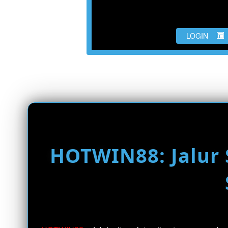
LOGIN
HOTWIN88: Jalur 