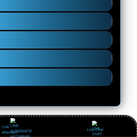
sistem stabil, akses cepat, dan pengalaman
an melakukan verifikasi akun untuk mulai
pat masuk dengan mudah, cepat, dan stabil.
ang responsif dan mudah digunakan di semua
ihan permainan Slot88 yang dapat dinikmati
Link
Live Chat
Alternatif