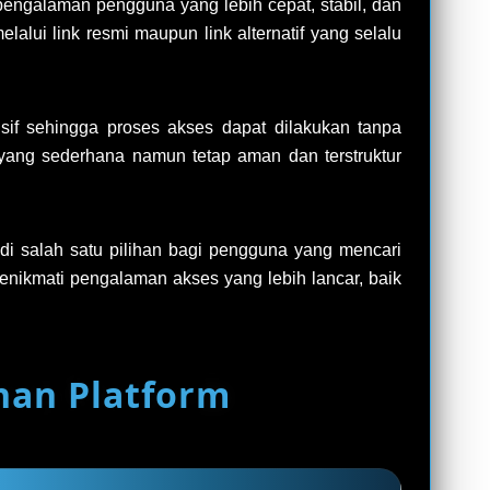
pengalaman pengguna yang lebih cepat, stabil, dan
alui link resmi maupun link alternatif yang selalu
f sehingga proses akses dapat dilakukan tanpa
yang sederhana namun tetap aman dan terstruktur
i salah satu pilihan bagi pengguna yang mencari
nikmati pengalaman akses yang lebih lancar, baik
nan Platform