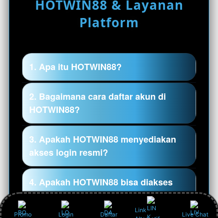
HOTWIN88 & Layanan
Platform
1. Apa itu HOTWIN88?
HOTWIN88 adalah situs slot gacor
2. Bagaimana cara daftar akun di
terpercaya yang menyediakan link Slot88
HOTWIN88?
resmi unggulan dengan sistem stabil,
akses cepat, dan pengalaman bermain
Pendaftaran di HOTWIN88 dapat dilakukan
3. Apakah HOTWIN88 menyediakan
yang lebih nyaman bagi pengguna.
dengan mengisi formulir data yang
akses login resmi?
tersedia, kemudian melakukan verifikasi
akun untuk mulai menggunakan layanan
Ya, HOTWIN88 menyediakan akses login
4. Apakah HOTWIN88 bisa diakses
yang disediakan.
resmi melalui link yang selalu diperbarui
lewat smartphone?
sehingga pengguna dapat masuk dengan
Link
mudah, cepat, dan stabil.
Promo
Login
Daftar
Live Chat
Tentu saja, HOTWIN88 dapat diakses