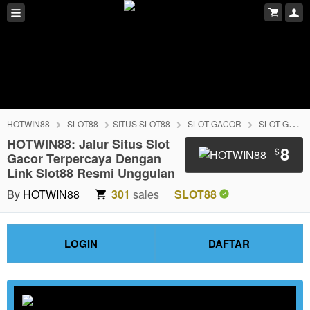
HOTWIN88
SLOT88
SITUS SLOT88
SLOT GACOR
SLOT GACOR HARI INI
HOTWIN88: Jalur Situs Slot
8
$
Gacor Terpercaya Dengan
Link Slot88 Resmi Unggulan
By
HOTWIN88
301
sales
SLOT88
LOGIN
DAFTAR