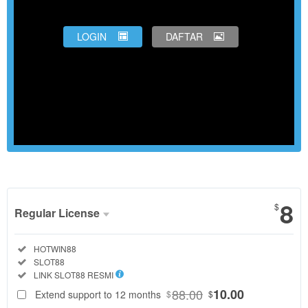
LOGIN
DAFTAR
Show More
8
$
Regular License
Regular
Included:
HOTWIN88
License
Included:
SLOT88
SELECTED
Included:
LINK SLOT88 RESMI
88
$
88.00
10.00
Extend support to 12 months
$
$
HOTWIN88