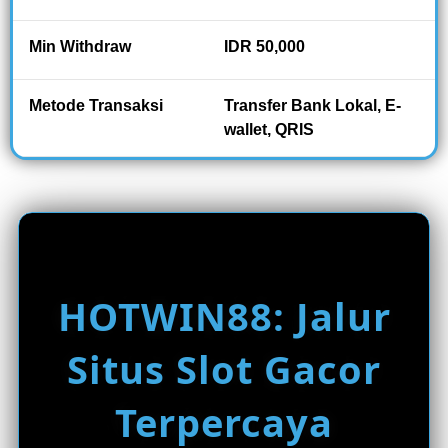
w
l
Min Withdraw
IDR 50,000
i
c
e
Metode Transaksi
Transfer Bank Lokal, E-
n
wallet, QRIS
s
e
d
e
t
a
i
l
HOTWIN88: Jalur
s
Situs Slot Gacor
Terpercaya