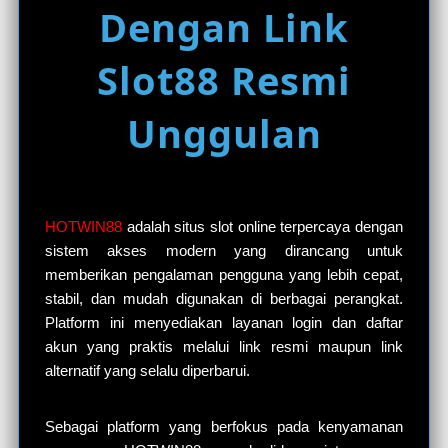
Dengan Link
Slot88 Resmi
Unggulan
HOTWIN88
adalah situs slot online terpercaya dengan
sistem akses modern yang dirancang untuk
memberikan pengalaman pengguna yang lebih cepat,
stabil, dan mudah digunakan di berbagai perangkat.
Platform ini menyediakan layanan login dan daftar
akun yang praktis melalui link resmi maupun link
alternatif yang selalu diperbarui.
Sebagai platform yang berfokus pada kenyamanan