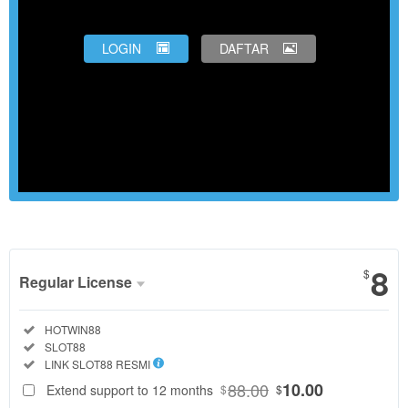
LOGIN
DAFTAR
Show More
8
$
Regular License
Regular
Included:
HOTWIN88
License
Included:
SLOT88
SELECTED
Included:
LINK SLOT88 RESMI
88
$
88.00
10.00
Extend support to 12 months
$
$
HOTWIN88