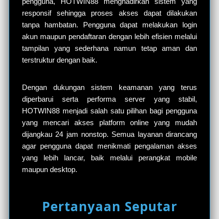
pengguna, HOTWIN88 menghadirkan sistem yang
responsif sehingga proses akses dapat dilakukan
tanpa hambatan. Pengguna dapat melakukan login
akun maupun pendaftaran dengan lebih efisien melalui
tampilan yang sederhana namun tetap aman dan
terstruktur dengan baik.
Dengan dukungan sistem keamanan yang terus
diperbarui serta performa server yang stabil,
HOTWIN88 menjadi salah satu pilihan bagi pengguna
yang mencari akses platform online yang mudah
dijangkau 24 jam nonstop. Semua layanan dirancang
agar pengguna dapat menikmati pengalaman akses
yang lebih lancar, baik melalui perangkat mobile
maupun desktop.
Pertanyaan Seputar