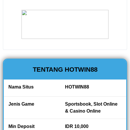
adalah situs slot
gacor
terpercaya,
menyediakan
link resmi
unggulan
dengan
berbagai jenis
slot88 dan
sistem
keamanan
TENTANG HOTWIN88
terjamin.
Menawarkan
pengalaman
Nama Situs
HOTWIN88
bermain slot
yang aman dan
menyenangkan.
Jenis Game
Sportsbook, Slot Online
& Casino Online
V
i
Min Deposit
IDR 10,000
e