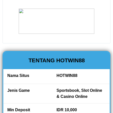
adalah situs slot
gacor
terpercaya,
menyediakan
link resmi
unggulan
dengan
berbagai jenis
slot88 dan
sistem
keamanan
TENTANG HOTWIN88
terjamin.
Menawarkan
pengalaman
Nama Situs
HOTWIN88
bermain slot
yang aman dan
menyenangkan.
Jenis Game
Sportsbook, Slot Online
& Casino Online
V
i
Min Deposit
IDR 10,000
e