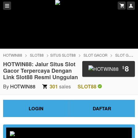
HOTWIN88
SLOT88
SITUS SLOT88
SLOT GACOR
SLOT GACOR HARI INI
HOTWIN88: Jalur Situs Slot
8
$
Gacor Terpercaya Dengan
Link Slot88 Resmi Unggulan
By
HOTWIN88
301
sales
SLOT88
LOGIN
DAFTAR