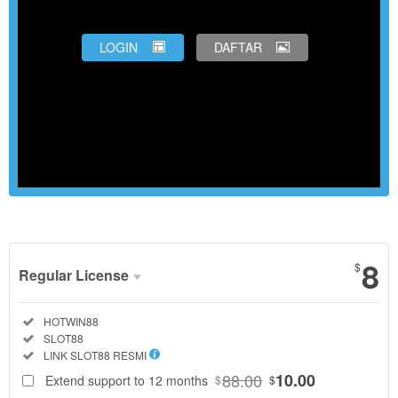
LOGIN
DAFTAR
Show More
8
$
Regular License
Regular
Included:
HOTWIN88
License
Included:
SLOT88
SELECTED
Included:
LINK SLOT88 RESMI
88
$
88.00
10.00
Extend support to 12 months
$
$
HOTWIN88