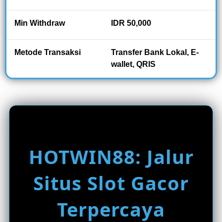
w
l
Min Withdraw
IDR 50,000
i
c
e
Metode Transaksi
Transfer Bank Lokal, E-
n
wallet, QRIS
s
e
d
e
t
a
i
l
HOTWIN88: Jalur
s
Situs Slot Gacor
Terpercaya