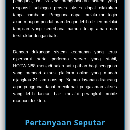
pengguna, HOTWIN88 menghadirkan sistem yang
responsif sehingga proses akses dapat dilakukan
tanpa hambatan. Pengguna dapat melakukan login
akun maupun pendaftaran dengan lebih efisien melalui
tampilan yang sederhana namun tetap aman dan
terstruktur dengan baik.
Dengan dukungan sistem keamanan yang terus
diperbarui serta performa server yang stabil,
HOTWIN88 menjadi salah satu pilihan bagi pengguna
yang mencari akses platform online yang mudah
dijangkau 24 jam nonstop. Semua layanan dirancang
agar pengguna dapat menikmati pengalaman akses
yang lebih lancar, baik melalui perangkat mobile
maupun desktop.
Pertanyaan Seputar