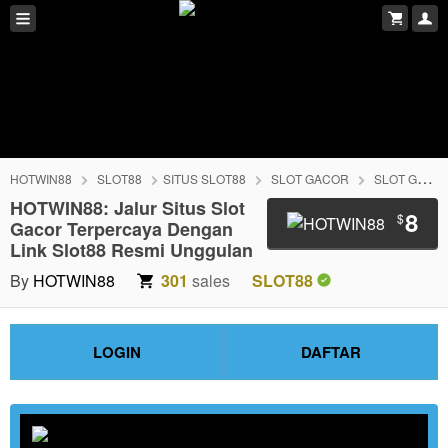
HOTWIN88
SLOT88
SITUS SLOT88
SLOT GACOR
SLOT GACOR HARI INI
HOTWIN88: Jalur Situs Slot
8
$
Gacor Terpercaya Dengan
Link Slot88 Resmi Unggulan
By
HOTWIN88
301
sales
SLOT88
LOGIN
DAFTAR