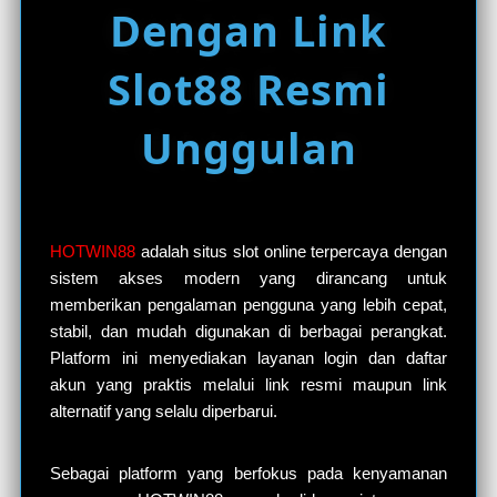
Dengan Link
Slot88 Resmi
Unggulan
HOTWIN88
adalah situs slot online terpercaya dengan
sistem akses modern yang dirancang untuk
memberikan pengalaman pengguna yang lebih cepat,
stabil, dan mudah digunakan di berbagai perangkat.
Platform ini menyediakan layanan login dan daftar
akun yang praktis melalui link resmi maupun link
alternatif yang selalu diperbarui.
Sebagai platform yang berfokus pada kenyamanan