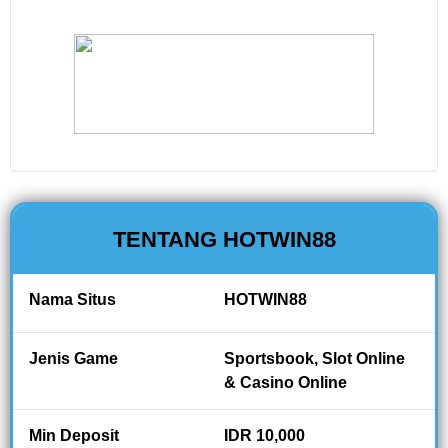
adalah situs slot
gacor
terpercaya,
menyediakan
link resmi
unggulan
dengan
berbagai jenis
slot88 dan
sistem
keamanan
TENTANG HOTWIN88
terjamin.
Menawarkan
pengalaman
Nama Situs
HOTWIN88
bermain slot
yang aman dan
menyenangkan.
Jenis Game
Sportsbook, Slot Online
& Casino Online
V
i
Min Deposit
IDR 10,000
e