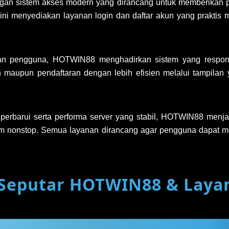
engan sistem akses modern yang dirancang untuk memberikan 
ni menyediakan layanan login dan daftar akun yang praktis mel
an pengguna, HOTWIN88 menghadirkan sistem yang responsi
maupun pendaftaran dengan lebih efisien melalui tampilan 
erbarui serta performa server yang stabil, HOTWIN88 menjad
am nonstop. Semua layanan dirancang agar pengguna dapat me
Seputar HOTWIN88 & Laya