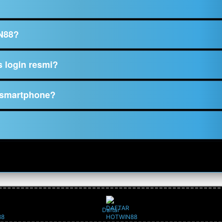
ya yang menyediakan link Slot88 resmi unggulan dengan 
IN88?
 dengan mengisi formulir data yang tersedia, kemudi
 login resmi?
melalui link yang selalu diperbarui sehingga pengguna da
 smartphone?
i smartphone, tablet, maupun desktop dengan tampilan y
kses yang cepat, keamanan terjamin, serta berbagai pil
Daftar