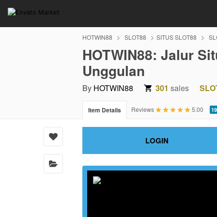
HOTWIN88
SLOT88
SITUS SLOT88
SL
HOTWIN88: Jalur Sit
Unggulan
By
HOTWIN88
301
sales
SLO
5.00
Reviews
5.00
Item Details
19
stars
LOGIN