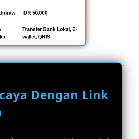
thdraw
IDR 50,000
e
Transfer Bank Lokal, E-
ksi
wallet, QRIS
rcaya Dengan Link
n