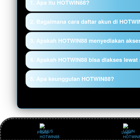
1. Apa itu HOTWIN88?
HOTWIN88 adalah situs slot gacor terperca
2. Bagaimana cara daftar akun di HOTW
bermain yang lebih nyaman bagi pengguna.
Pendaftaran di HOTWIN88 dapat dilakukan
3. Apakah HOTWIN88 menyediakan akses
menggunakan layanan yang disediakan.
Ya, HOTWIN88 menyediakan akses login resmi 
4. Apakah HOTWIN88 bisa diakses lewat
Tentu saja, HOTWIN88 dapat diakses melalu
5. Apa keunggulan HOTWIN88?
perangkat.
HOTWIN88 menawarkan sistem yang stabil, a
pengguna.
Promo
Login