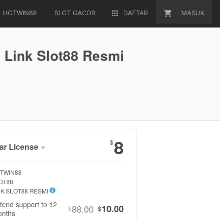
HOTWIN88
SLOT GACOR
DAFTAR
MASUK
 Link Slot88 Resmi
8
$
ar License
88
lar License
$
SELECTED
luded:
TWIN88
luded:
IN88 adalah situs slot gacor
OT88
luded:
NK SLOT88 RESMI
ercaya, menyediakan link resmi unggulan
an berbagai jenis slot88 dan sistem
tend support to 12
88.00
10.00
$
$
anan terjamin. Menawarkan
nths