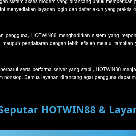
engan sistem akses modern yang dirancang untuk memberikan 
ni menyediakan layanan login dan daftar akun yang praktis mel
an pengguna, HOTWIN88 menghadirkan sistem yang responsi
maupun pendaftaran dengan lebih efisien melalui tampilan 
erbarui serta performa server yang stabil, HOTWIN88 menjad
am nonstop. Semua layanan dirancang agar pengguna dapat me
Seputar HOTWIN88 & Laya