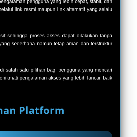
pengalaman pengguna yang lebih cepat, stabil, dan
alui link resmi maupun link alternatif yang selalu
f sehingga proses akses dapat dilakukan tanpa
yang sederhana namun tetap aman dan terstruktur
i salah satu pilihan bagi pengguna yang mencari
nikmati pengalaman akses yang lebih lancar, baik
nan Platform