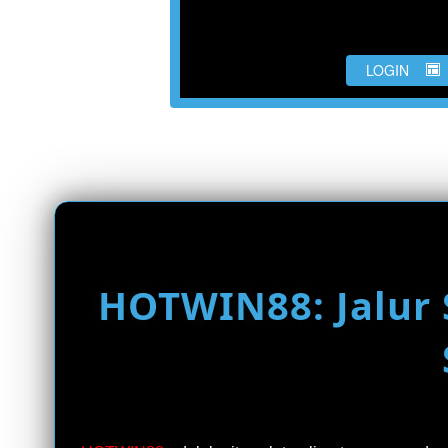
LOGIN
HOTWIN88: Jalur 