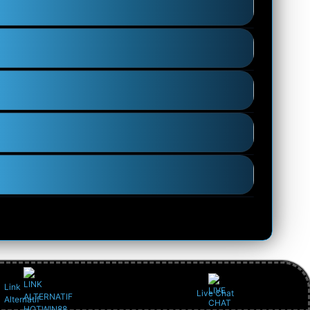
sistem stabil, akses cepat, dan pengalaman
an melakukan verifikasi akun untuk mulai
pat masuk dengan mudah, cepat, dan stabil.
ang responsif dan mudah digunakan di semua
ihan permainan Slot88 yang dapat dinikmati
Link
Live Chat
Alternatif