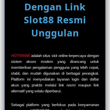
Dengan Link
Slot88 Resmi
Unggulan
HOTWIN88
adalah situs slot online terpercaya dengan
sistem akses modern yang dirancang untuk
memberikan pengalaman pengguna yang lebih cepat,
stabil, dan mudah digunakan di berbagai perangkat.
Platform ini menyediakan layanan login dan daftar
akun yang praktis melalui link resmi maupun link
alternatif yang selalu diperbarui.
Sebagai platform yang berfokus pada kenyamanan