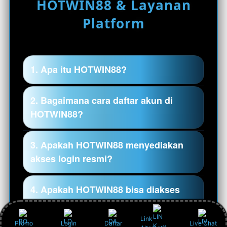
HOTWIN88 & Layanan
Platform
1. Apa itu HOTWIN88?
HOTWIN88 adalah situs slot gacor
2. Bagaimana cara daftar akun di
terpercaya yang menyediakan link Slot88
HOTWIN88?
resmi unggulan dengan sistem stabil,
akses cepat, dan pengalaman bermain
Pendaftaran di HOTWIN88 dapat dilakukan
3. Apakah HOTWIN88 menyediakan
yang lebih nyaman bagi pengguna.
dengan mengisi formulir data yang
akses login resmi?
tersedia, kemudian melakukan verifikasi
akun untuk mulai menggunakan layanan
Ya, HOTWIN88 menyediakan akses login
4. Apakah HOTWIN88 bisa diakses
yang disediakan.
resmi melalui link yang selalu diperbarui
lewat smartphone?
sehingga pengguna dapat masuk dengan
Link
mudah, cepat, dan stabil.
Promo
Login
Daftar
Live Chat
Tentu saja, HOTWIN88 dapat diakses