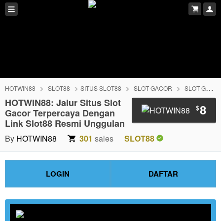
HOTWIN88
SLOT88
SITUS SLOT88
SLOT GACOR
SLOT GACOR HARI INI
HOTWIN88: Jalur Situs Slot
8
$
Gacor Terpercaya Dengan
Link Slot88 Resmi Unggulan
By
HOTWIN88
301
sales
SLOT88
LOGIN
DAFTAR